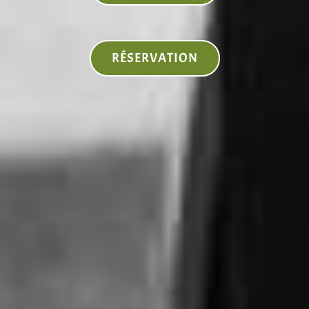
RÉSERVATION