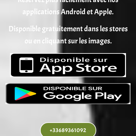
applications Android et Apple.
Disponible gratuitement dans les stores
ou en cliquant sur les images.
+33689361092