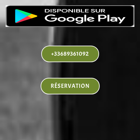
+33689361092
RÉSERVATION