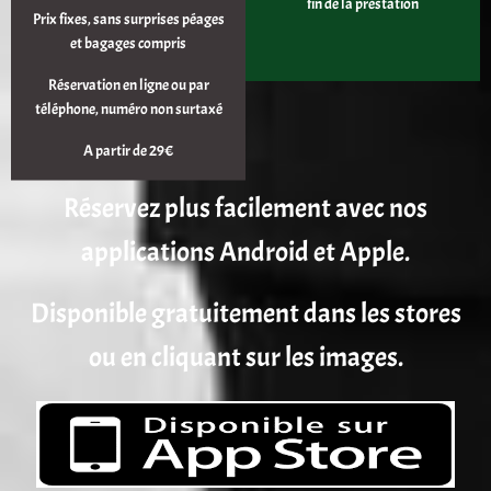
fin de la prestation
Prix fixes, sans surprises péages
et bagages compris
Réservation en ligne ou par
téléphone, numéro non surtaxé
A partir de 29€
Réservez plus facilement avec nos
applications Android et Apple.
Disponible gratuitement dans les stores
ou en cliquant sur les images.