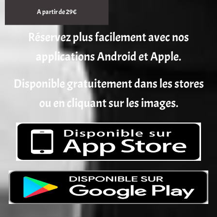
A partir de 29€
Réservez plus facilement avec nos
applications Android et Apple.
Disponible gratuitement dans les stores
ou en cliquant sur les images.