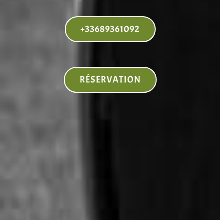
+33689361092
RÉSERVATION