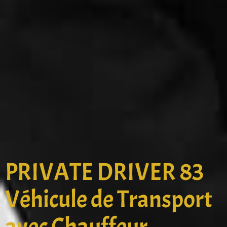
PRIVATE DRIVER 83
Véhicule de Transport
avec Chauffeur