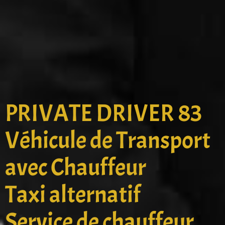
PRIVATE DRIVER 83
Véhicule de Transport
avec Chauffeur
Taxi alternatif
Service de chauffeur