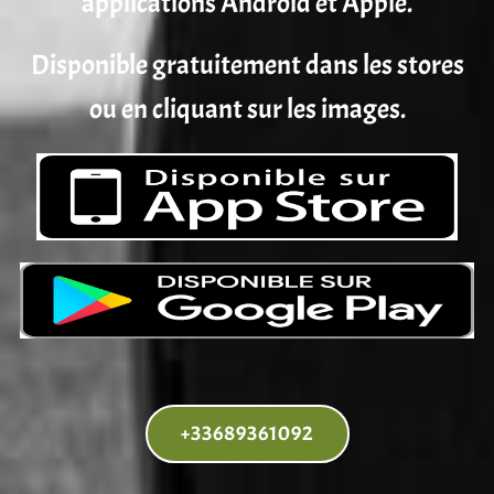
applications Android et Apple.
Disponible gratuitement dans les stores
ou en cliquant sur les images.
+33689361092