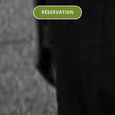
RÉSERVATION