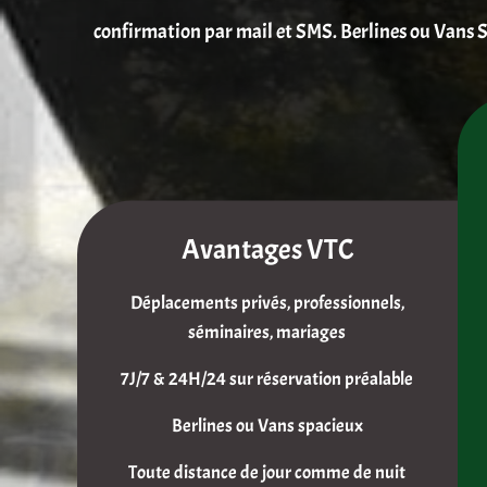
confirmation par mail et SMS. Berlines ou Vans S
Avantages VTC
Déplacements privés, professionnels,
séminaires, mariages
7J/7 & 24H/24 sur réservation préalable
Berlines ou Vans spacieux
Toute distance de jour comme de nuit