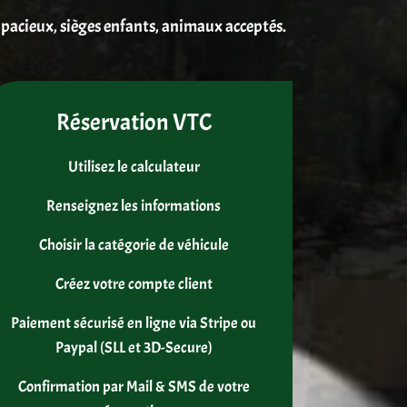
pacieux, sièges enfants, animaux acceptés.
Réservation VTC
Utilisez le calculateur
Renseignez les informations
Choisir la catégorie de véhicule
Créez votre compte client
Paiement sécurisé en ligne via Stripe ou
Paypal (SLL et 3D-Secure)
Confirmation par Mail & SMS de votre