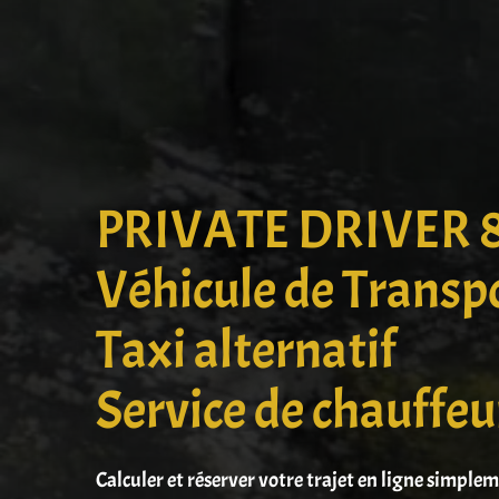
PRIVATE DRIVER 
Véhicule de Transp
Taxi alternatif
Service de chauffeu
Calculer et réserver votre trajet en ligne simple