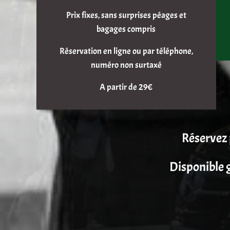
Prix fixes, sans surprises péages et
bagages compris
Réservation en ligne ou par téléphone,
numéro non surtaxé
A partir de 29€
Réservez 
Disponible g