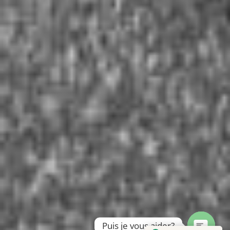
Puis je vous aider?