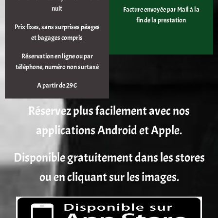
nuit
Facture envoyée par Mail à la
fin de la prestation
Prix fixes, sans surprises péages
et bagages compris
Réservation en ligne ou par
téléphone, numéro non surtaxé
A partir de 29€
Réservez plus facilement avec nos
applications Android et Apple.
Disponible gratuitement dans les stores
ou en cliquant sur les images.