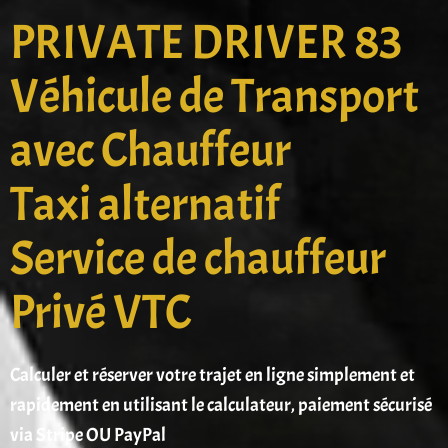
PRIVATE DRIVER 83
Véhicule de Transport
avec Chauffeur
Taxi alternatif
Service de chauffeur
Privé VTC
Calculer et réserver votre trajet en ligne simplement et
rapidement en utilisant le calculateur, paiement sécurisé
via Stripe OU PayPal