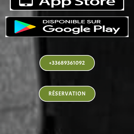
+33689361092
RÉSERVATION