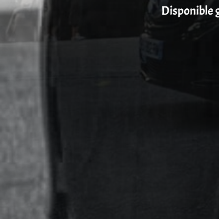
Disponible g