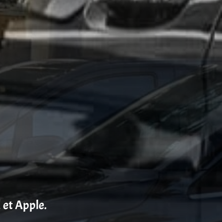
 et Apple.