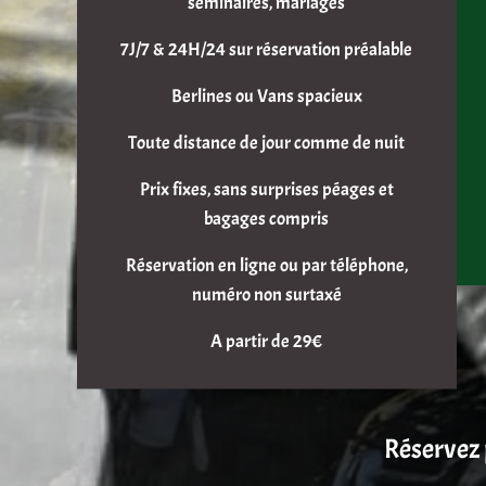
séminaires, mariages
7J/7 & 24H/24 sur réservation préalable
Berlines ou Vans spacieux
Toute distance de jour comme de nuit
Prix fixes, sans surprises péages et
bagages compris
Réservation en ligne ou par téléphone,
numéro non surtaxé
A partir de 29€
Réservez 