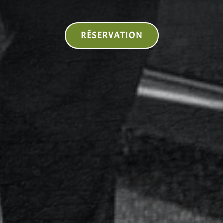
RÉSERVATION