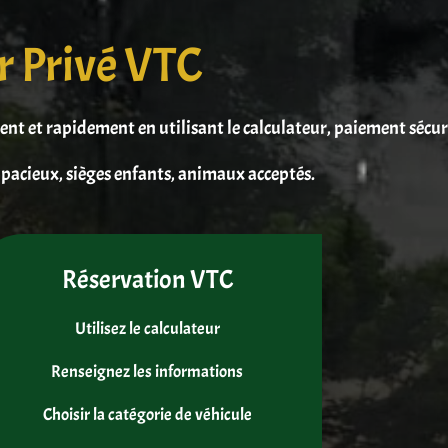
r Privé VTC
ment et rapidement en utilisant le calculateur, paiement sécu
pacieux, sièges enfants, animaux acceptés.
Réservation VTC
Utilisez le calculateur
Renseignez les informations
Choisir la catégorie de véhicule