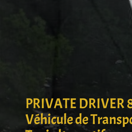
PRIVATE DRIVER 
Véhicule de Transp