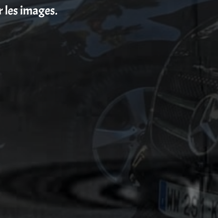
r les images.