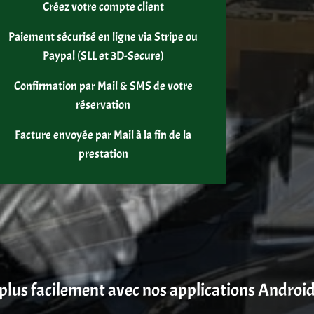
Créez votre compte client
Paiement sécurisé en ligne via Stripe ou
Paypal (SLL et 3D-Secure)
Confirmation par Mail & SMS de votre
réservation
Facture envoyée par Mail à la fin de la
prestation
plus facilement avec nos applications Android