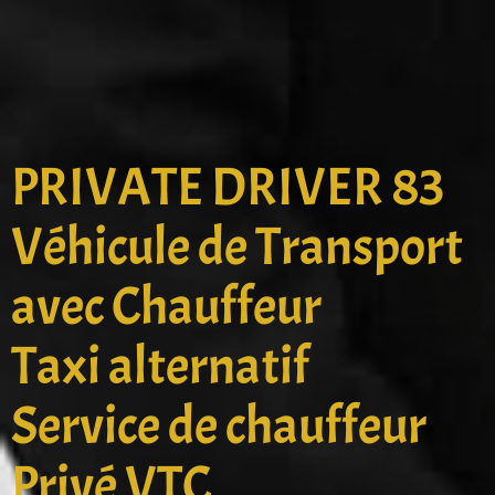
PRIVATE DRIVER 83
Véhicule de Transport
avec Chauffeur
Taxi alternatif
Service de chauffeur
Privé VTC