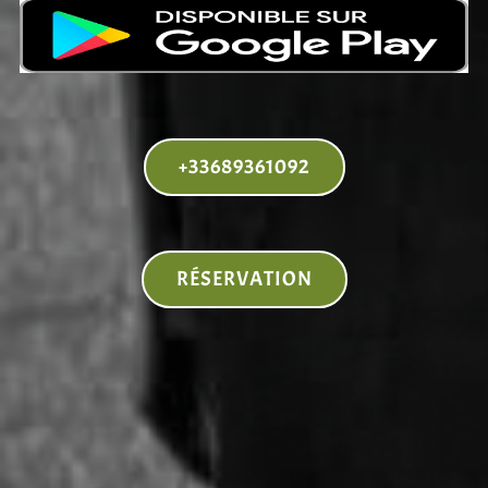
+33689361092
RÉSERVATION