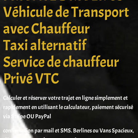
Véhicule de Transport
avec Chauffeur
Taxi alternatif
Service de chauffeur
Privé VTC
Calculer et réserver votre trajet en ligne simplement et
rapidement en utilisant le calculateur, paiement sécurisé
via Stripe OU PayPal
confirmation par mail et SMS. Berlines ou Vans Spacieux,