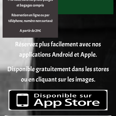
et bagages compris
Réservation en ligne ou par
téléphone, numéro non surtaxé
A partir de 29€
Réservez plus facilement avec nos
applications Android et Apple.
Disponible gratuitement dans les stores
ou en cliquant sur les images.