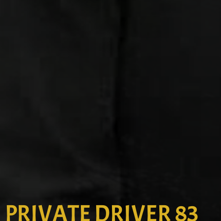
PRIVATE DRIVER 83