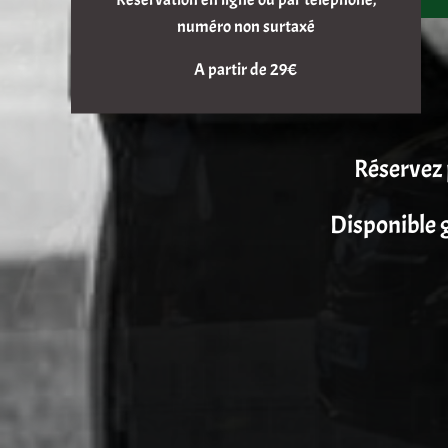
numéro non surtaxé
A partir de 29€
Réservez 
Disponible g