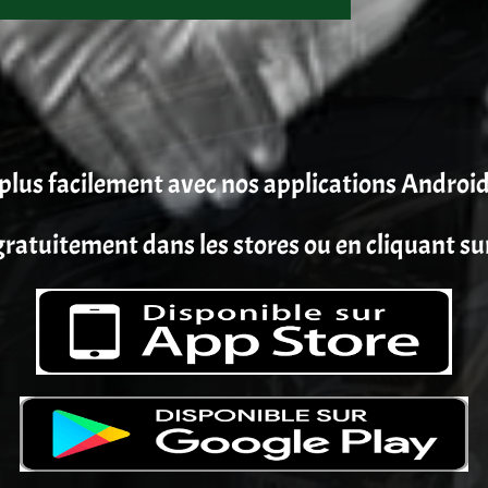
plus facilement avec nos applications Android
ratuitement dans les stores ou en cliquant su