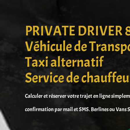
PRIVATE DRIVER 
Véhicule de Transp
Taxi alternatif
Service de chauffeu
Calculer et réserver votre trajet en ligne simple
confirmation par mail et SMS. Berlines ou Vans S