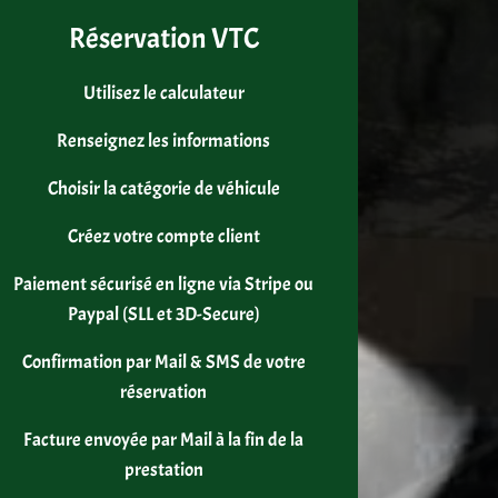
Réservation VTC
Utilisez le calculateur
Renseignez les informations
Choisir la catégorie de véhicule
Créez votre compte client
Paiement sécurisé en ligne via Stripe ou
Paypal (SLL et 3D-Secure)
Confirmation par Mail & SMS de votre
réservation
Facture envoyée par Mail à la fin de la
prestation