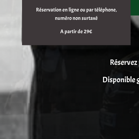
Réservation en ligne ou par téléphone,
numéro non surtaxé
A partir de 29€
Réservez 
Disponible g