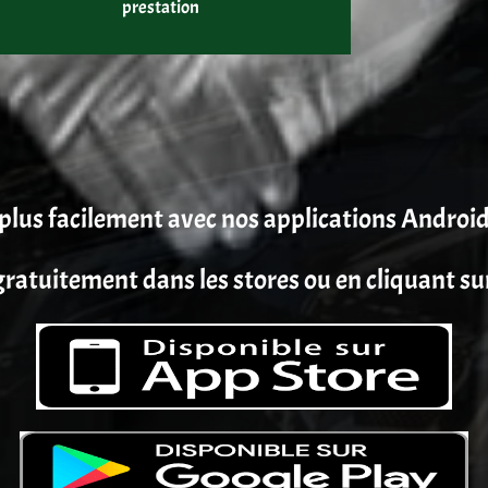
prestation
plus facilement avec nos applications Android
ratuitement dans les stores ou en cliquant su