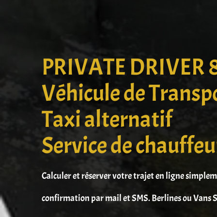
PRIVATE DRIVER 
Véhicule de Transp
Taxi alternatif
Service de chauffeu
Calculer et réserver votre trajet en ligne simple
confirmation par mail et SMS. Berlines ou Vans S