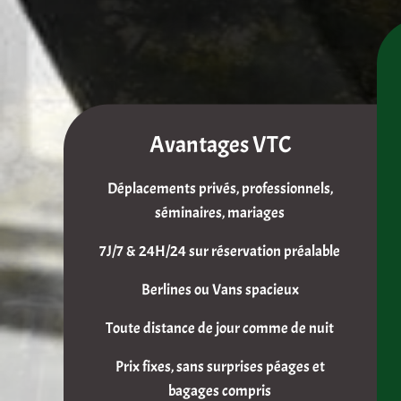
Avantages VTC
Déplacements privés, professionnels,
séminaires, mariages
7J/7 & 24H/24 sur réservation préalable
Berlines ou Vans spacieux
Toute distance de jour comme de nuit
Prix fixes, sans surprises péages et
bagages compris