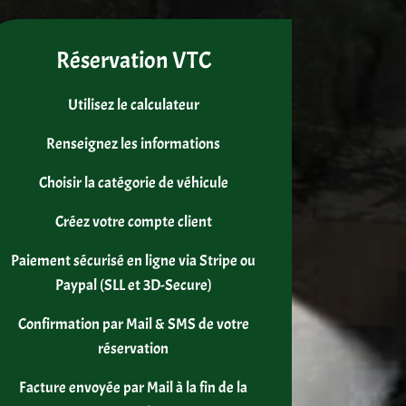
Réservation VTC
Utilisez le calculateur
Renseignez les informations
Choisir la catégorie de véhicule
Créez votre compte client
Paiement sécurisé en ligne via Stripe ou
Paypal (SLL et 3D-Secure)
Confirmation par Mail & SMS de votre
réservation
Facture envoyée par Mail à la fin de la