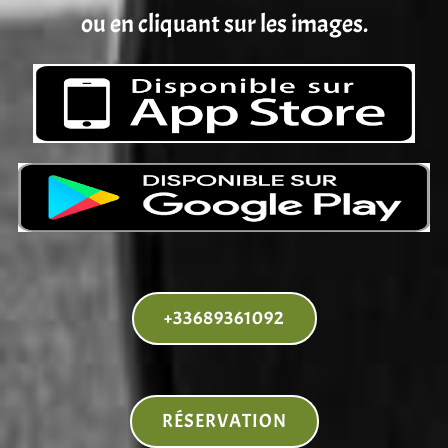
ou en cliquant sur les images.
+33689361092
RÉSERVATION