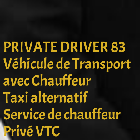
PRIVATE DRIVER 83
Véhicule de Transport
avec Chauffeur
Taxi alternatif
Service de chauffeur
Privé VTC