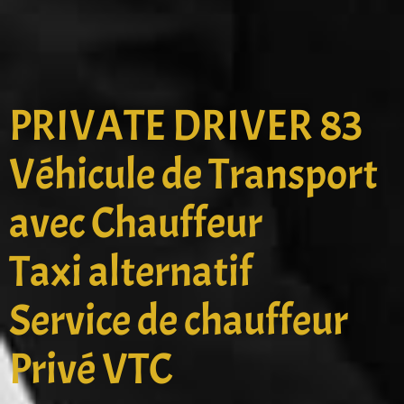
PRIVATE DRIVER 83
Véhicule de Transport
avec Chauffeur
Taxi alternatif
Service de chauffeur
Privé VTC