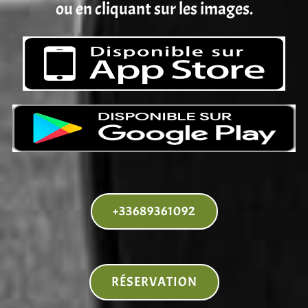
ou en cliquant sur les images.
+33689361092
RÉSERVATION