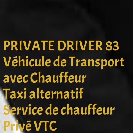
PRIVATE DRIVER 83
Véhicule de Transport
avec Chauffeur
Taxi alternatif
Service de chauffeur
Privé VTC